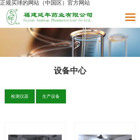
正规买球的网站（中国区）官方网站
设备中心
检测仪器
生产设备