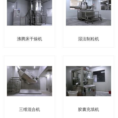
沸腾床干燥机
湿法制粒机
三维混合机
胶囊充填机