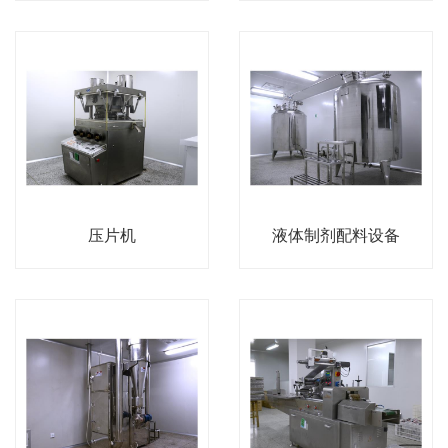
压片机
液体制剂配料设备