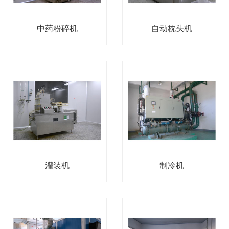
中药粉碎机
自动枕头机
灌装机
制冷机