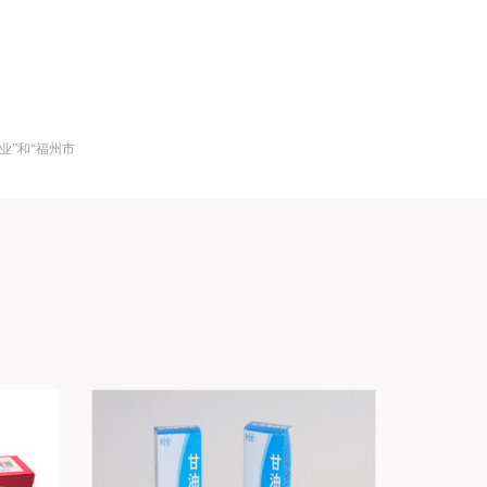
业”和“福州市