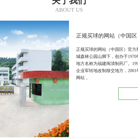
关于我们
ABOUT US
正规买球的网站（中国区
正规买球的网站（中国区）官方
城森林公园山脚下，
创办于1970
地方名称为福建闽清制药厂。19
企业军转地改制移交地方，200
网站 。