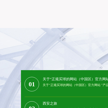
关于“正规买球的网站（中国区）官方网站
01
关于“正规买球的网站（中国区）官方网站 ”产
西安之旅