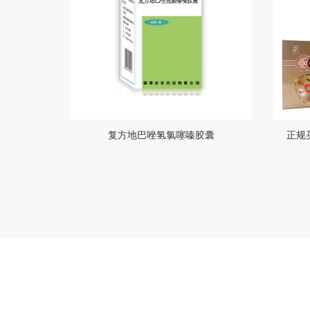
复方地巴唑氢氯噻嗪胶囊
正规