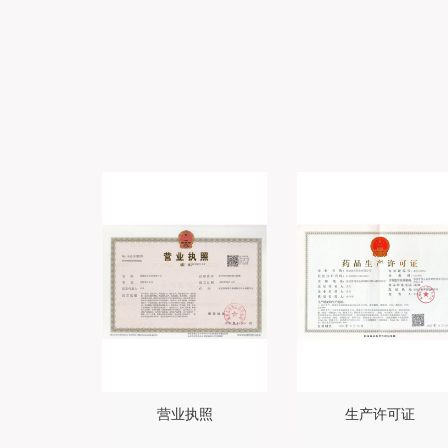
营业执照
生产许可证