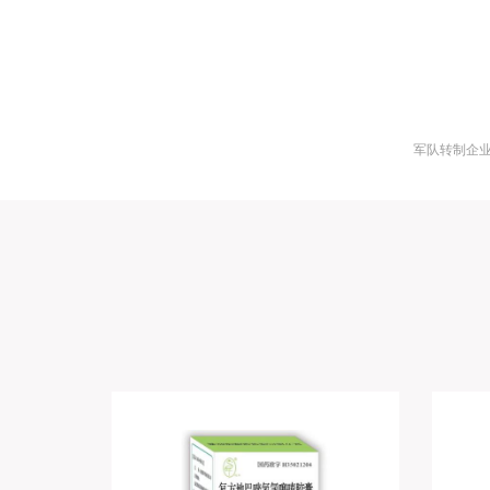
军队转制企业