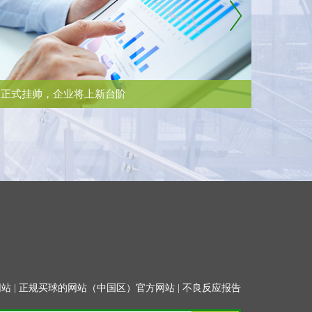
人正式挂帅，企业将上新台阶
网站
|
正规买球的网站（中国区）官方网站
|
不良反应报告