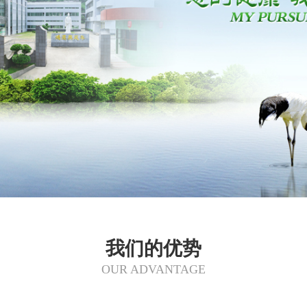
我们的优势
OUR ADVANTAGE