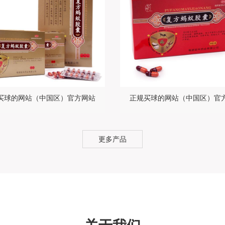
买球的网站（中国区）官方网站
正规买球的网站（中国区）官
更多产品